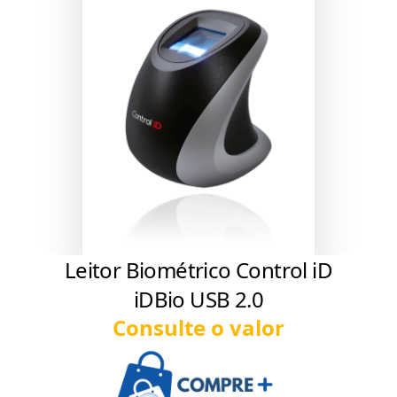
Leitor Biométrico Control iD
iDBio USB 2.0
Consulte o valor