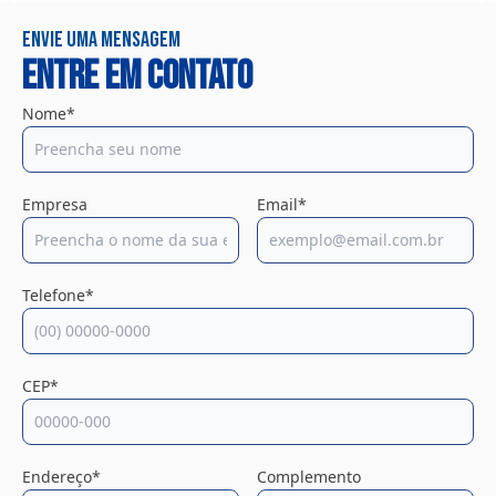
Envie uma mensagem
Entre em contato
Nome*
Empresa
Email*
Telefone*
CEP*
Endereço*
Complemento