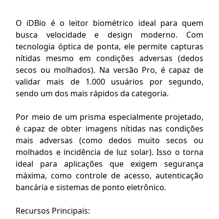
O iDBio é o leitor biométrico ideal para quem
busca velocidade e design moderno. Com
tecnologia óptica de ponta, ele permite capturas
nítidas mesmo em condições adversas (dedos
secos ou molhados). Na versão Pro, é capaz de
validar mais de 1.000 usuários por segundo,
sendo um dos mais rápidos da categoria.
Por meio de um prisma especialmente projetado,
é capaz de obter imagens nítidas nas condições
mais adversas (como dedos muito secos ou
molhados e incidência de luz solar). Isso o torna
ideal para aplicações que exigem segurança
máxima, como controle de acesso, autenticação
bancária e sistemas de ponto eletrônico.
Recursos Principais: