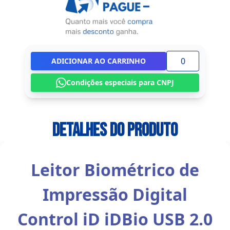
ADICIONAR AO CARRINHO
Condições especiais para CNPJ
Detalhes do Produto
Leitor Biométrico de
Impressão Digital
Control iD iDBio USB 2.0