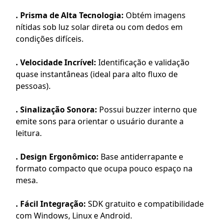
. Prisma de Alta Tecnologia:
Obtém imagens
nítidas sob luz solar direta ou com dedos em
condições difíceis.
. Velocidade Incrível:
Identificação e validação
quase instantâneas (ideal para alto fluxo de
pessoas).
. Sinalização Sonora:
Possui buzzer interno que
emite sons para orientar o usuário durante a
leitura.
. Design Ergonômico:
Base antiderrapante e
formato compacto que ocupa pouco espaço na
mesa.
. Fácil Integração:
SDK gratuito e compatibilidade
com Windows, Linux e Android.