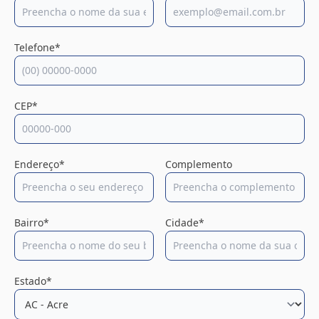
Telefone*
CEP*
Endereço*
Complemento
Bairro*
Cidade*
Estado*