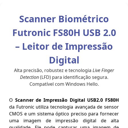
Scanner Biométrico
Futronic FS80H USB 2.0
– Leitor de Impressão
Digital
Alta precisão, robustez e tecnologia
Live Finger
Detection
(LFD) para identificação segura.
Compatível com Windows Hello.
O
Scanner de Impressão Digital USB2.0 FS80H
da Futronic utiliza tecnologia avançada de sensor
CMOS e um sistema óptico preciso para fornecer
uma imagem de impressão digital de alta
qualidade. Ele pode capturar uma imagem de