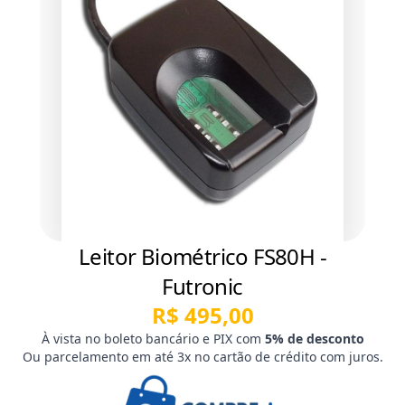
Leitor Biométrico FS80H -
Futronic
R$ 495,00
À vista no boleto bancário e PIX com
5% de desconto
Ou parcelamento em até 3x no cartão de crédito com juros.