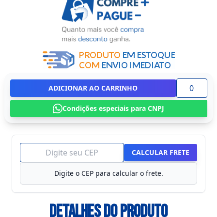
ADICIONAR AO CARRINHO
Condições especiais para CNPJ
CALCULAR FRETE
Digite o CEP para calcular o frete.
Detalhes do Produto