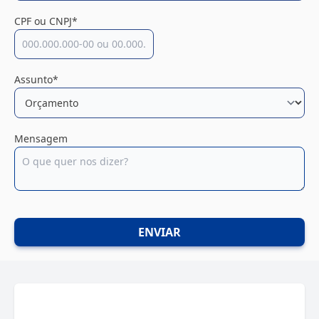
CPF ou CNPJ*
Assunto*
Mensagem
ENVIAR