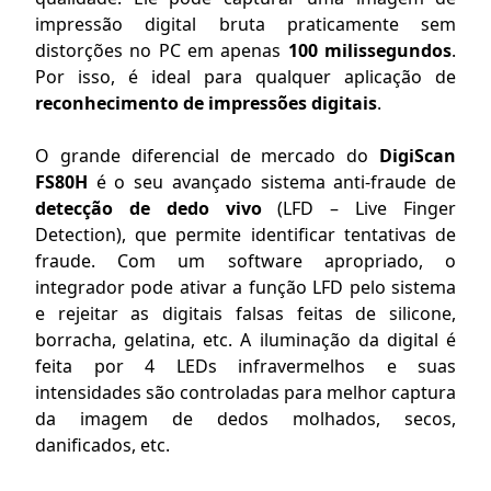
impressão digital bruta praticamente sem
distorções no PC em apenas
100 milissegundos
.
Por isso, é ideal para qualquer aplicação de
reconhecimento de impressões digitais
.
O grande diferencial de mercado do
DigiScan
FS80H
é o seu avançado sistema anti-fraude de
detecção de dedo vivo
(LFD – Live Finger
Detection), que permite identificar tentativas de
fraude. Com um software apropriado, o
integrador pode ativar a função LFD pelo sistema
e rejeitar as digitais falsas feitas de silicone,
borracha, gelatina, etc. A iluminação da digital é
feita por 4 LEDs infravermelhos e suas
intensidades são controladas para melhor captura
da imagem de dedos molhados, secos,
danificados, etc.