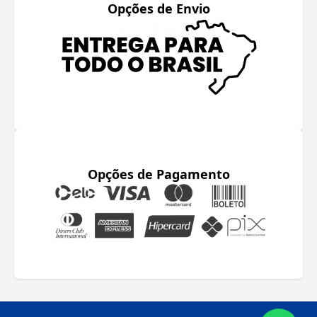
Opções de Envio
Opções de Pagamento