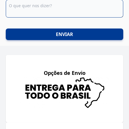
ENVIAR
Opções de Envio