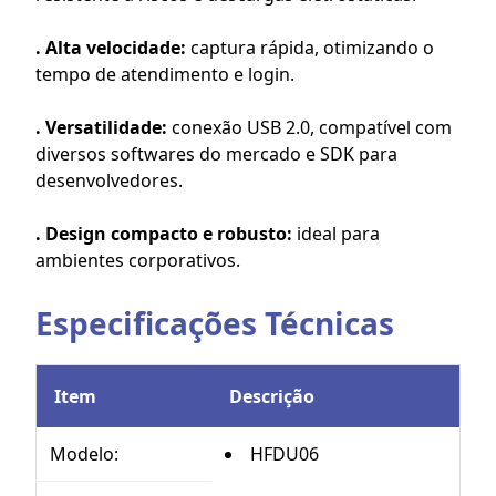
. Alta velocidade:
captura rápida, otimizando o
tempo de atendimento e login.
. Versatilidade:
conexão USB 2.0, compatível com
diversos softwares do mercado e SDK para
desenvolvedores.
. Design compacto e robusto:
ideal para
ambientes corporativos.
Especificações Técnicas
Item
Descrição
Modelo:
HFDU06