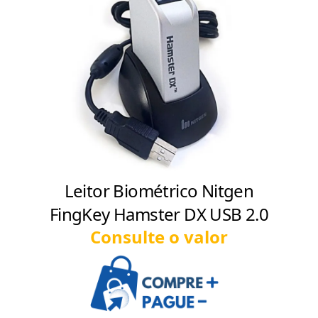
Leitor Biométrico Nitgen
FingKey Hamster DX USB 2.0
Consulte o valor