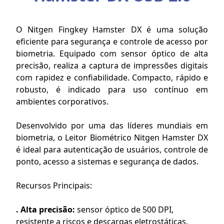
O Nitgen Fingkey Hamster DX é uma solução
eficiente para segurança e controle de acesso por
biometria. Equipado com sensor óptico de alta
precisão, realiza a captura de impressões digitais
com rapidez e confiabilidade. Compacto, rápido e
robusto, é indicado para uso contínuo em
ambientes corporativos.
Desenvolvido por uma das líderes mundiais em
biometria, o Leitor Biométrico Nitgen Hamster DX
é ideal para autenticação de usuários, controle de
ponto, acesso a sistemas e segurança de dados.
Recursos Principais:
. Alta precisão:
sensor óptico de 500 DPI,
resistente a riscos e descargas eletrostáticas.