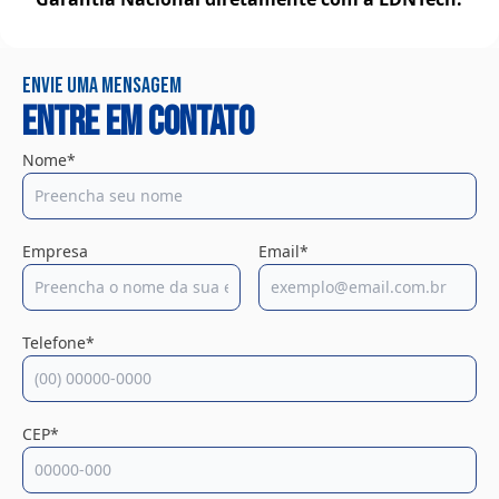
Envie uma mensagem
Entre em contato
Nome*
Empresa
Email*
Telefone*
CEP*