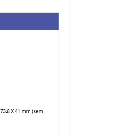
X 73.8 X 41 mm (sem