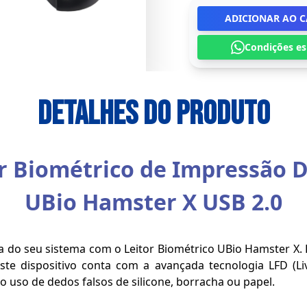
ADICIONAR AO 
Condições es
Detalhes do Produto
r Biométrico de Impressão D
UBio Hamster X USB 2.0
ça do seu sistema com o Leitor Biométrico UBio Hamster X. 
ste dispositivo conta com a avançada tecnologia LFD (Li
 uso de dedos falsos de silicone, borracha ou papel.