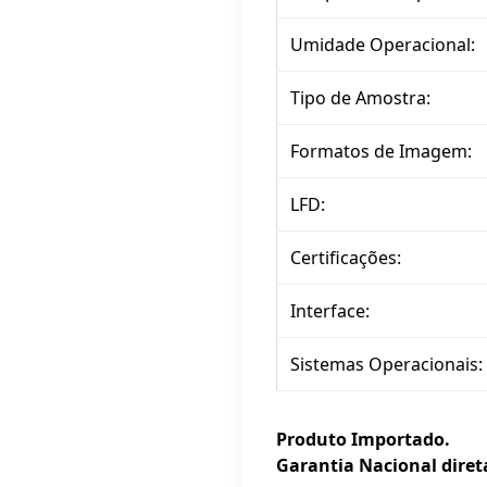
Umidade Operacional:
Tipo de Amostra:
Formatos de Imagem:
LFD:
Certificações:
Interface:
Sistemas Operacionais:
Produto Importado.
Garantia Nacional dire