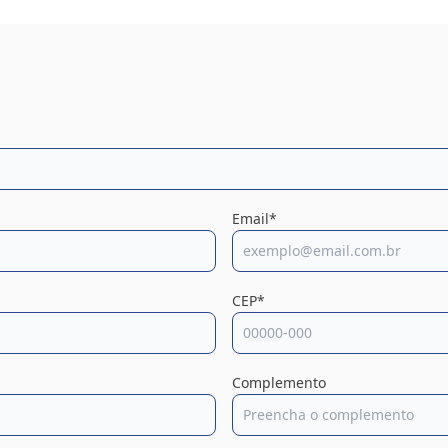
Email*
CEP*
Complemento