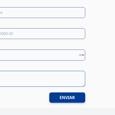
ENVIAR