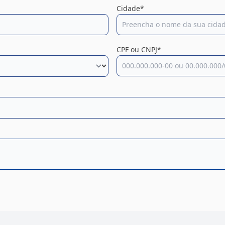
Cidade*
CPF ou CNPJ*