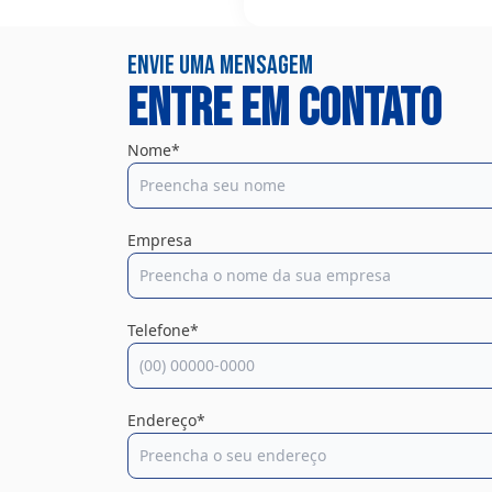
Envie uma mensagem
Entre em contato
Nome*
Empresa
Telefone*
Endereço*